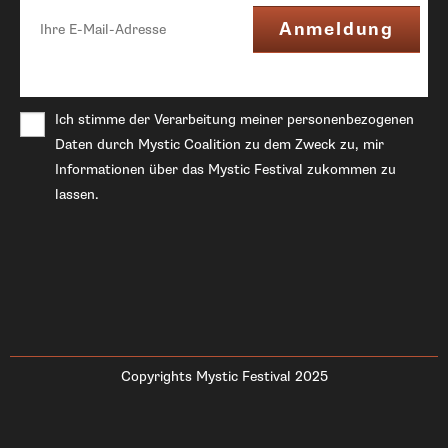
Ich stimme der Verarbeitung meiner personenbezogenen
Daten durch Mystic Coalition zu dem Zweck zu, mir
Informationen über das Mystic Festival zukommen zu
lassen.
Copyrights Mystic Festival 2025