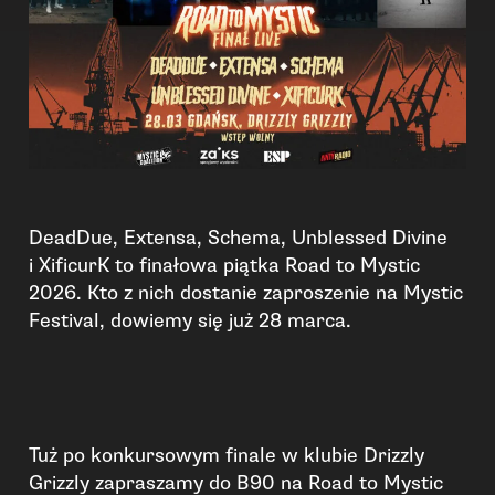
DeadDue, Extensa, Schema, Unblessed Divine
i XificurK to finałowa piątka Road to Mystic
2026. Kto z nich dostanie zaproszenie na Mystic
Festival, dowiemy się już 28 marca.
Tuż po konkursowym finale w klubie Drizzly
Grizzly zapraszamy do B90 na Road to Mystic