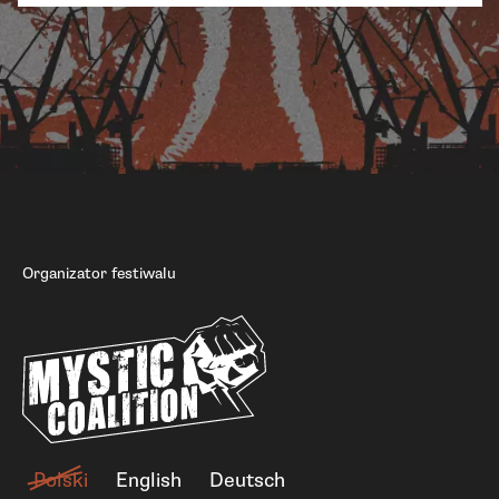
Organizator festiwalu
Polski
English
Deutsch