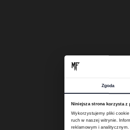
Zgoda
Niniejsza strona korzysta z
Wykorzystujemy pliki cookie 
ruch w naszej witrynie. Inf
reklamowym i analitycznym. 