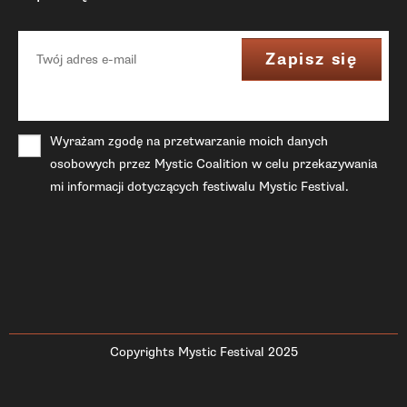
Wyrażam zgodę na przetwarzanie moich danych
osobowych przez Mystic Coalition w celu przekazywania
mi informacji dotyczących festiwalu Mystic Festival.
Copyrights Mystic Festival 2025