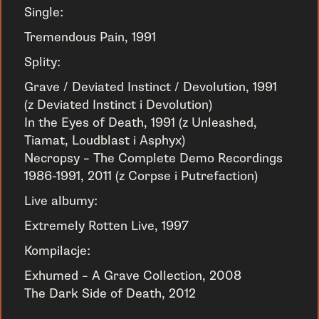
Single:
Tremendous Pain, 1991
Splity:
Grave / Deviated Instinct / Devolution, 1991
(z Deviated Instinct i Devolution)
In the Eyes of Death, 1991 (z Unleashed,
Tiamat, Loudblast i Asphyx)
Necropsy – The Complete Demo Recordings
1986-1991, 2011 (z Corpse i Putrefaction)
Live albumy:
Extremely Rotten Live, 1997
Kompilacje:
Exhumed – A Grave Collection, 2008
The Dark Side of Death, 2012