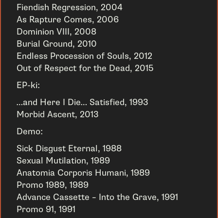
Fiendish Regression, 2004
As Rapture Comes, 2006
Dominion VIII, 2008
Burial Ground, 2010
Endless Procession of Souls, 2012
Out of Respect for the Dead, 2015
EP-ki:
…and Here I Die… Satisfied, 1993
Morbid Ascent, 2013
Demo:
Sick Disgust Eternal, 1988
Sexual Mutilation, 1989
Anatomia Corporis Humani, 1989
Promo 1989, 1989
Advance Cassette – Into the Grave, 1991
Promo 91, 1991