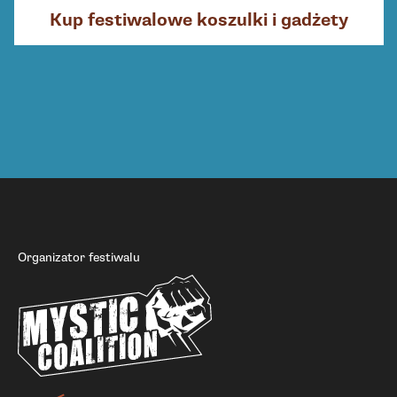
Kup festiwalowe koszulki i gadżety
Organizator festiwalu