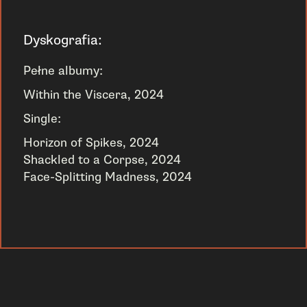
Dyskografia:
Pełne albumy:
Within the Viscera, 2024
Single:
Horizon of Spikes, 2024
Shackled to a Corpse, 2024
Face-Splitting Madness, 2024