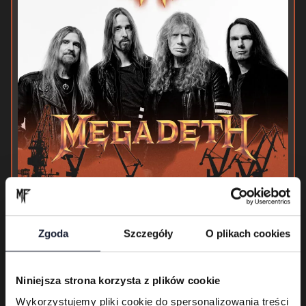
Zgoda
Szczegóły
O plikach cookies
Megadeth
Niniejsza strona korzysta z plików cookie
04.06
Wykorzystujemy pliki cookie do spersonalizowania treści