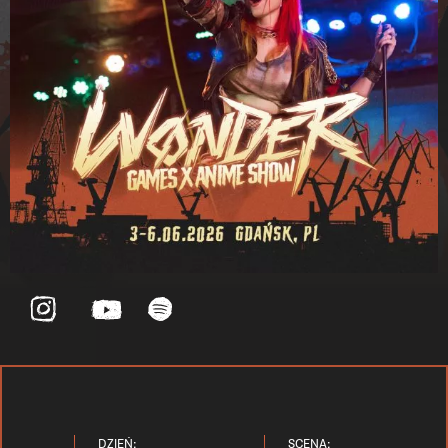
DZIEŃ:
SCENA: