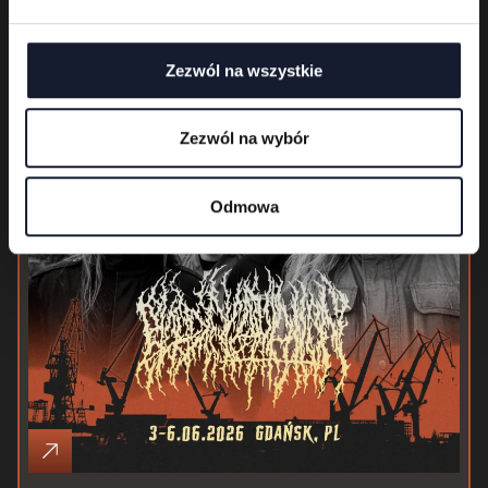
04.06
Zezwól na wszystkie
Zezwól na wybór
Odmowa