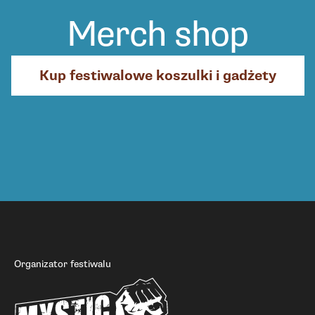
Merch shop
Kup festiwalowe koszulki i gadżety
Organizator festiwalu