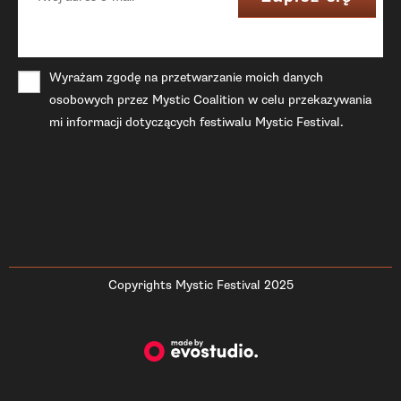
Wyrażam zgodę na przetwarzanie moich danych
osobowych przez Mystic Coalition w celu przekazywania
mi informacji dotyczących festiwalu Mystic Festival.
Copyrights Mystic Festival 2025