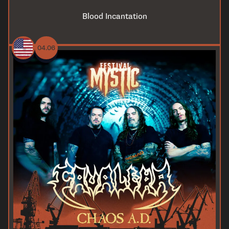
Blood Incantation
04.06