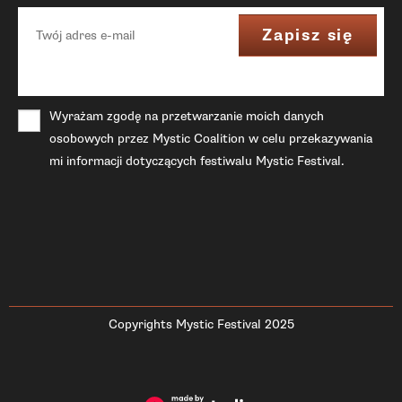
Wyrażam zgodę na przetwarzanie moich danych
osobowych przez Mystic Coalition w celu przekazywania
mi informacji dotyczących festiwalu Mystic Festival.
Copyrights Mystic Festival 2025