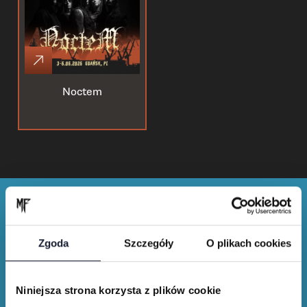
Noctem
Zgoda
Szczegóły
O plikach cookies
Merch shop
Niniejsza strona korzysta z plików cookie