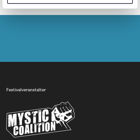
Merchandise
Festivalveranstalter