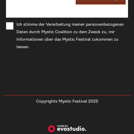
Ich stimme der Verarbeitung meiner personenbezogenen
Daten durch Mystic Coalition zu dem Zweck zu, mir
Informationen über das Mystic Festival zukommen zu
lassen.
Copyrights Mystic Festival 2025