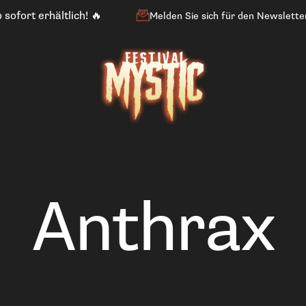
 sofort erhältlich! 🔥
Melden Sie sich für den Newslette
Anthrax