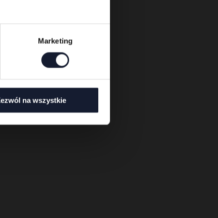
Marketing
ezwól na wszystkie