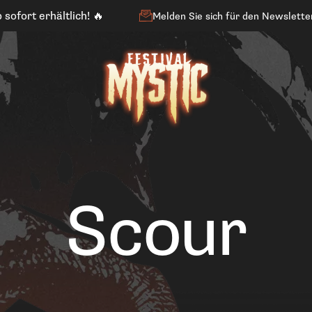
 sofort erhältlich! 🔥
Melden Sie sich für den Newslette
Scour