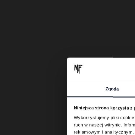
Zgoda
Di
Niniejsza strona korzysta z
Wykorzystujemy pliki cookie 
ruch w naszej witrynie. Inf
reklamowym i analitycznym. 