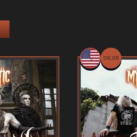
06.06