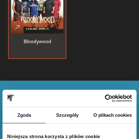
Bloodywood
Zgoda
Szczegóły
O plikach cookies
Merch shop
Niniejsza strona korzysta z plików cookie