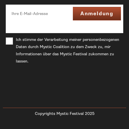
Ich stimme der Verarbeitung meiner personenbezogenen
Daten durch Mystic Coalition zu dem Zweck zu, mir
Informationen über das Mystic Festival zukommen zu
lassen.
Copyrights Mystic Festival 2025