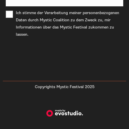
Ich stimme der Verarbeitung meiner personenbezogenen
Daten durch Mystic Coalition zu dem Zweck zu, mir
Informationen über das Mystic Festival zukommen zu
lassen.
Copyrights Mystic Festival 2025