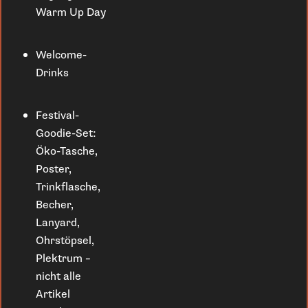
Warm Up Day
Welcome-
Drinks
Festival-
Goodie-Set:
Öko-Tasche,
Poster,
Trinkflasche,
Becher,
Lanyard,
Ohrstöpsel,
Plektrum –
nicht alle
Artikel