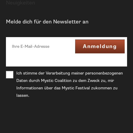
Neuigkeiten
Melde dich für den Newsletter an
Ich stimme der Verarbeitung meiner personenbezogenen
Daten durch Mystic Coalition zu dem Zweck zu, mir
Informationen über das Mystic Festival zukommen zu
lassen.