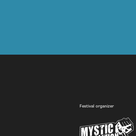
Festival organizer