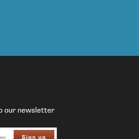
o our newsletter