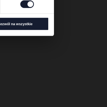
ezwól na wszystkie