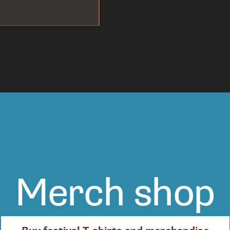
Merch shop