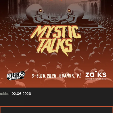
added:
02.06.2026