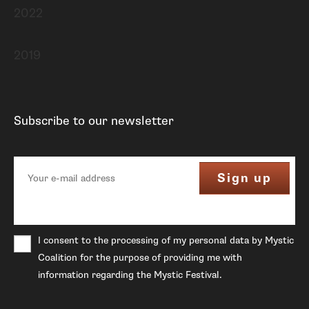
2022
2019
Subscribe to our newsletter
I consent to the processing of my personal data by Mystic
Coalition for the purpose of providing me with
information regarding the Mystic Festival.