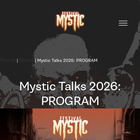
Home
News
|
|
Mystic Talks 2026: PROGRAM
Mystic Talks 2026:
PROGRAM