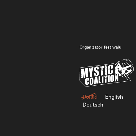
Organizator festiwalu
Polski
English
Deutsch