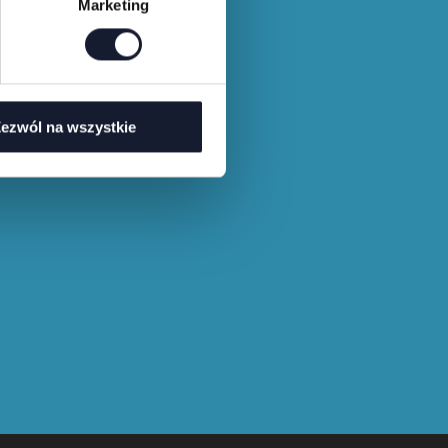
Marketing
ezwól na wszystkie