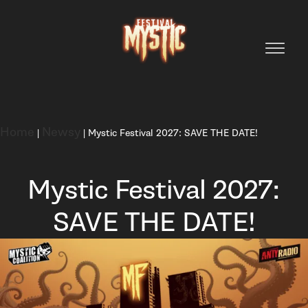
Home
Newsy
|
|
Mystic Festival 2027: SAVE THE DATE!
Mystic Festival 2027:
SAVE THE DATE!