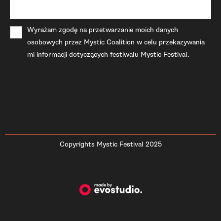
Wyrażam zgodę na przetwarzanie moich danych
osobowych przez Mystic Coalition w celu przekazywania
mi informacji dotyczących festiwalu Mystic Festival.
Copyrights Mystic Festival 2025