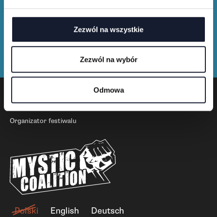
Zezwól na wszystkie
Zezwól na wybór
Odmowa
Organizator festiwalu
Polski
English
Deutsch