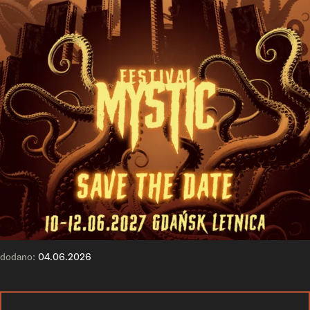
dodano:
04.06.2026