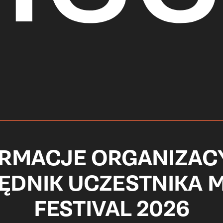
RMACJE ORGANIZAC
ĘDNIK UCZESTNIKA 
FESTIVAL 2026