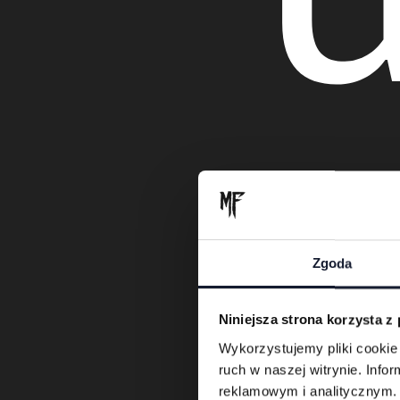
w
Zgoda
Niniejsza strona korzysta z
Wykorzystujemy pliki cookie 
ruch w naszej witrynie. Inf
reklamowym i analitycznym. 