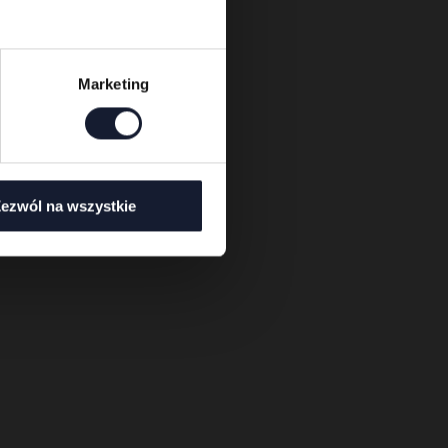
Marketing
ezwól na wszystkie