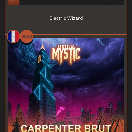
Electric Wizard
05.06