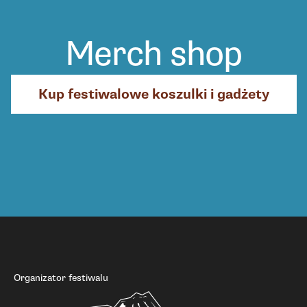
Merch shop
Kup festiwalowe koszulki i gadżety
Organizator festiwalu