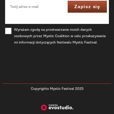
Wyrażam zgodę na przetwarzanie moich danych
osobowych przez Mystic Coalition w celu przekazywania
mi informacji dotyczących festiwalu Mystic Festival.
Copyrights Mystic Festival 2025