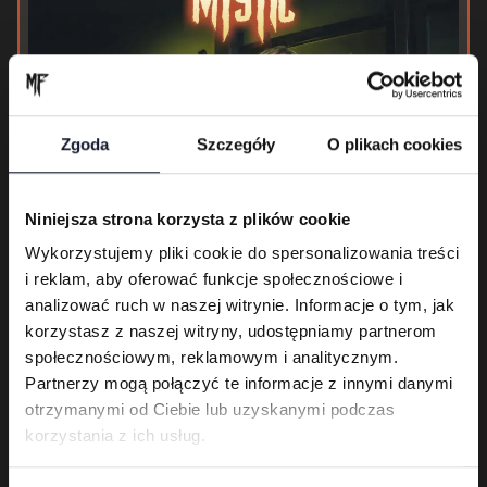
Zgoda
Szczegóły
O plikach cookies
Niniejsza strona korzysta z plików cookie
Wykorzystujemy pliki cookie do spersonalizowania treści
i reklam, aby oferować funkcje społecznościowe i
analizować ruch w naszej witrynie. Informacje o tym, jak
korzystasz z naszej witryny, udostępniamy partnerom
społecznościowym, reklamowym i analitycznym.
Partnerzy mogą połączyć te informacje z innymi danymi
otrzymanymi od Ciebie lub uzyskanymi podczas
Black Label Society
korzystania z ich usług.