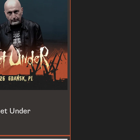
eet Under