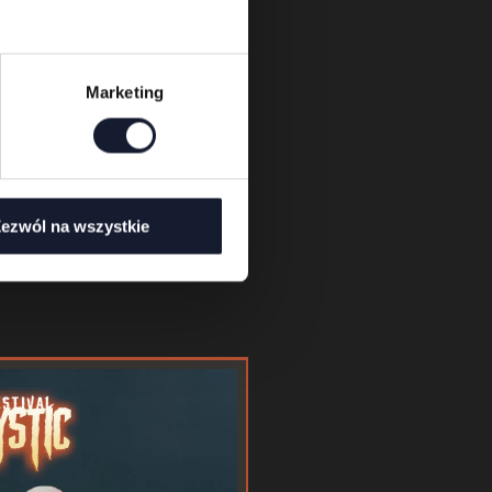
Marketing
ezwól na wszystkie