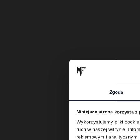
Te
Zgoda
Niniejsza strona korzysta z
Wykorzystujemy pliki cookie 
ruch w naszej witrynie. Inf
reklamowym i analitycznym. 