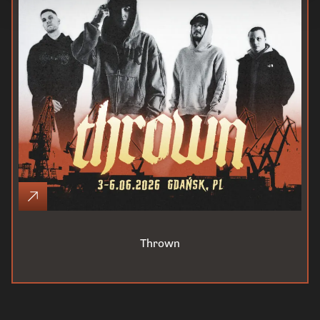
Thrown