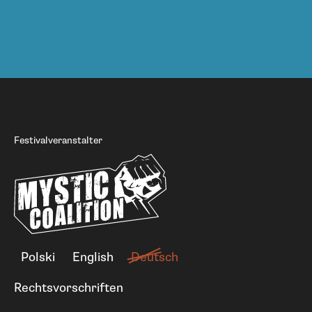
Festivalveranstalter
Polski
English
Deutsch
Rechtsvorschriften