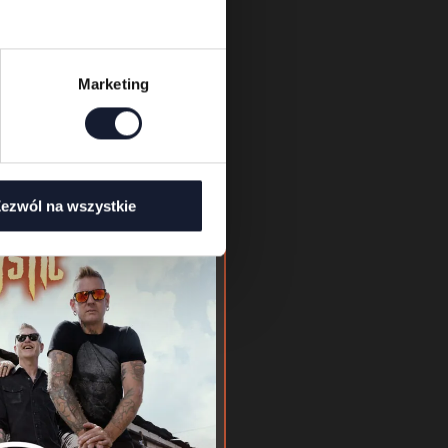
Marketing
ezwól na wszystkie