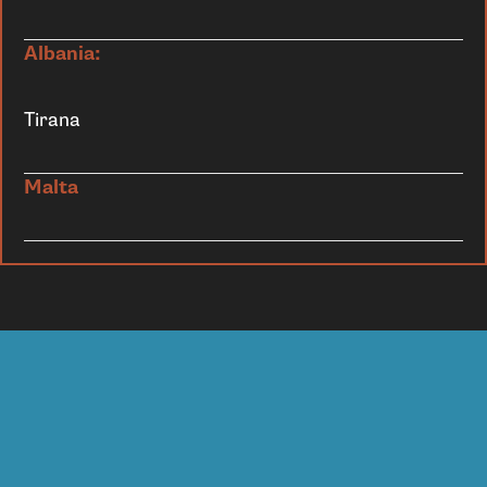
Albania:
Tirana
Malta