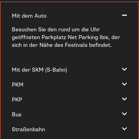
Mit dem Auto
Besuchen Sie den rund um die Uhr
geöffneten Parkplatz Net Parking Ibis, der
sich in der Nähe des Festivals befindet.
Mit der SKM (S-Bahn)
PKM
PKP
Bus
Straßenbahn