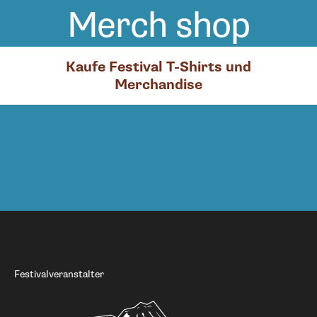
Merch shop
Kaufe Festival T-Shirts und
Merchandise
Festivalveranstalter