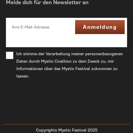
Melde dich für den Newsletter an
Ich stimme der Verarbeitung meiner personenbezogenen
Daten durch Mystic Coalition zu dem Zweck zu, mir
Informationen über das Mystic Festival zukommen zu
lassen.
Copyrights Mystic Festival 2025