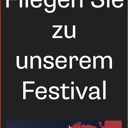
zu
unserem
Festival