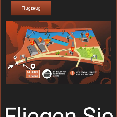
Flugzeug
Fliegen Sie