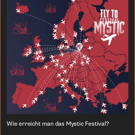
Wie erreicht man das Mystic Festival?