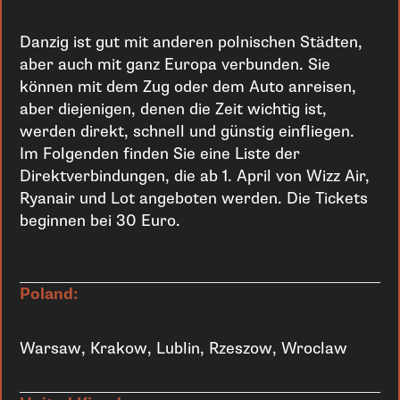
Danzig ist gut mit anderen polnischen Städten,
aber auch mit ganz Europa verbunden. Sie
können mit dem Zug oder dem Auto anreisen,
aber diejenigen, denen die Zeit wichtig ist,
werden direkt, schnell und günstig einfliegen.
Im Folgenden finden Sie eine Liste der
Direktverbindungen, die ab 1. April von Wizz Air,
Ryanair und Lot angeboten werden. Die Tickets
beginnen bei 30 Euro.
Poland:
Warsaw, Krakow, Lublin, Rzeszow, Wroclaw