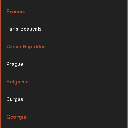
France:
Paris-Beauvais
Czech Republic:
Prague
Bulgaria:
Burgas
Georgia: