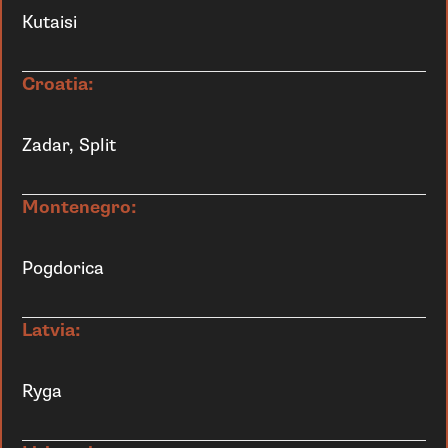
Kutaisi
Croatia:
Zadar, Split
Montenegro:
Pogdorica
Latvia:
Ryga