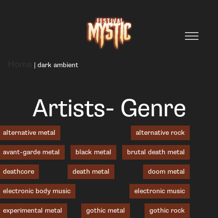
Home
|
dark ambient
Artists- Genre
alternative metal
alternative rock
avant-garde metal
black metal
brutal death metal
deathcore
death metal
doom metal
electronic body music
electronic music
experimental metal
gothic metal
gothic rock