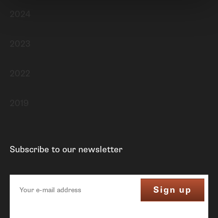
2024
2023
2022
2019
Subscribe to our newsletter