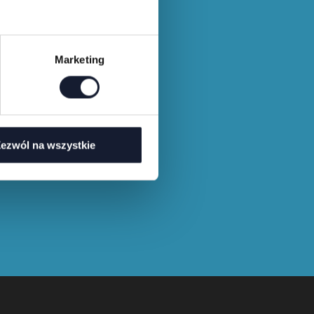
Marketing
ezwól na wszystkie