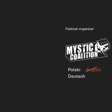
Festival organizer
Polski
English
Deutsch