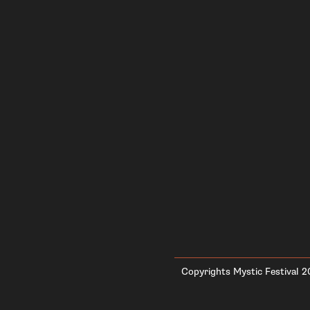
Copyrights Mystic Festival 