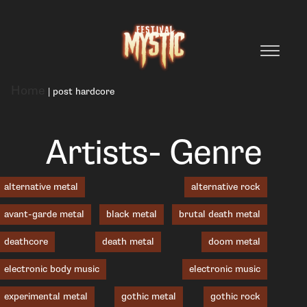
Home
|
post hardcore
Artists- Genre
alternative metal
alternative rock
avant-garde metal
black metal
brutal death metal
deathcore
death metal
doom metal
electronic body music
electronic music
experimental metal
gothic metal
gothic rock