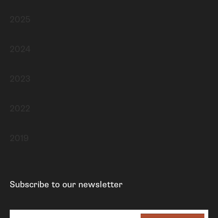
2025
2024
2023
2022
2019
Subscribe to our newsletter