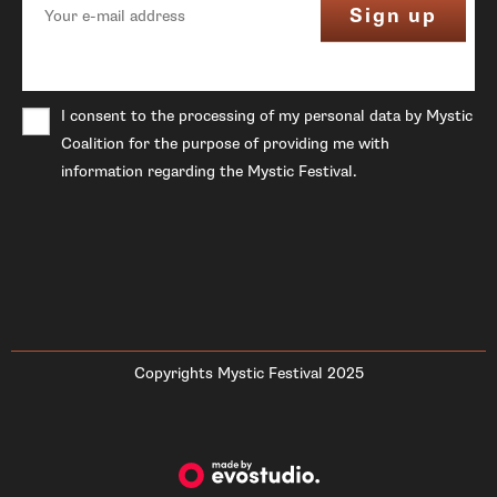
I consent to the processing of my personal data by Mystic
Coalition for the purpose of providing me with
information regarding the Mystic Festival.
Copyrights Mystic Festival 2025