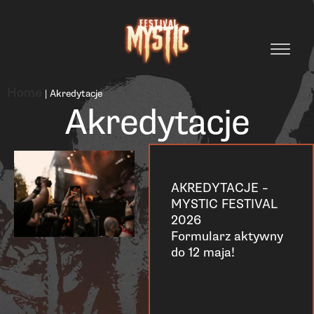
Home
|
Akredytacje
Akredytacje
AKREDYTACJE –
MYSTIC FESTIVAL
2026
Formularz aktywny
do 12 maja!