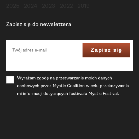
2025
2024
2023
2022
2019
Zapisz się do newslettera
Wyrażam zgodę na przetwarzanie moich danych
osobowych przez Mystic Coalition w celu przekazywania
mi informacji dotyczących festiwalu Mystic Festival.